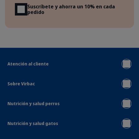
Suscríbete y ahorra un 10% en cada
pedido
Atención al cliente
Sobre Virbac
Nutrición y salud perros
Nutrición y salud gatos