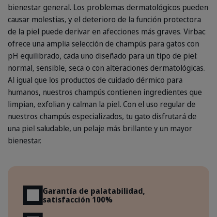
bienestar general. Los problemas dermatológicos pueden
causar molestias, y el deterioro de la función protectora
de la piel puede derivar en afecciones más graves. Virbac
ofrece una amplia selección de champús para gatos con
pH equilibrado, cada uno diseñado para un tipo de piel:
normal, sensible, seca o con alteraciones dermatológicas.
Al igual que los productos de cuidado dérmico para
humanos, nuestros champús contienen ingredientes que
limpian, exfolian y calman la piel. Con el uso regular de
nuestros champús especializados, tu gato disfrutará de
una piel saludable, un pelaje más brillante y un mayor
bienestar.
Beneficios
Garantía de palatabilidad,
satisfacción 100%