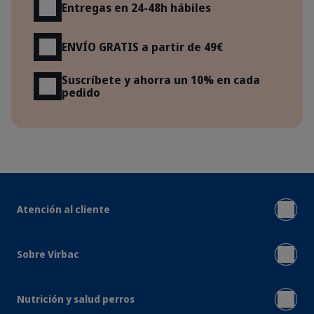
Entregas en 24-48h hábiles
ENVÍO GRATIS a partir de 49€
Suscríbete y ahorra un 10% en cada
pedido
Atención al cliente
Sobre Virbac
Nutrición y salud perros