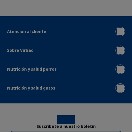
Atención al cliente
Sobre Virbac
Nutrición y salud perros
Nutrición y salud gatos
Instagram
Facebook
Suscríbete a nuestro boletín