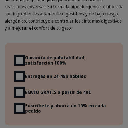
reacciones adversas. Su fórmula hipoalergénica, elaborada
con ingredientes altamente digestibles y de bajo riesgo
alergénico, contribuye a controlar los síntomas digestivos
y a mejorar el confort de tu gato.
Beneficios
Garantía de palatabilidad,
satisfacción 100%
Entregas en 24-48h hábiles
ENVÍO GRATIS a partir de 49€
Suscríbete y ahorra un 10% en cada
pedido