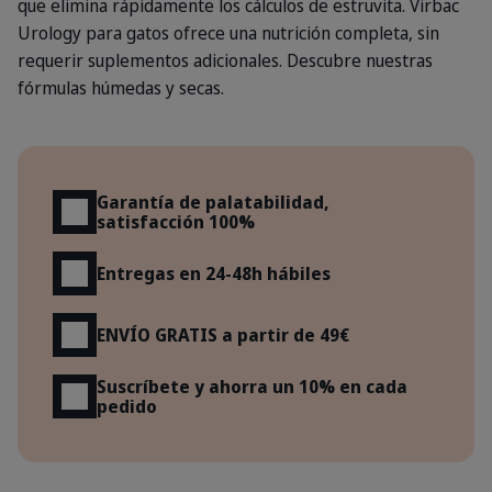
que elimina rápidamente los cálculos de estruvita. Virbac
Urology para gatos ofrece una nutrición completa, sin
requerir suplementos adicionales. Descubre nuestras
fórmulas húmedas y secas.
Beneficios
Garantía de palatabilidad,
satisfacción 100%
Entregas en 24-48h hábiles
ENVÍO GRATIS a partir de 49€
Suscríbete y ahorra un 10% en cada
pedido