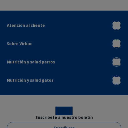
Atención al cliente
Sobre Virbac
Nutrición y salud perros
Nutrición y salud gatos
Instagram
Facebook
Suscríbete a nuestro boletín
Suscribirse