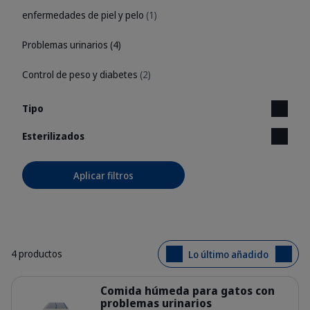
enfermedades de piel y pelo
(1)
Problemas urinarios
(4)
Control de peso y diabetes
(2)
Tipo
Esterilizados
Aplicar filtros
4 productos
Lo último añadido
Detalles
Comida húmeda para gatos con
problemas urinarios