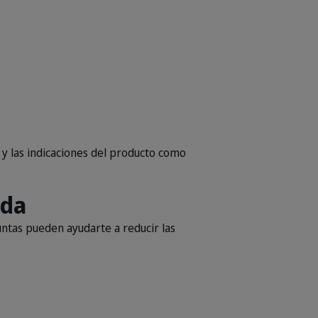
o y las indicaciones del producto como
ada
ntas pueden ayudarte a reducir las