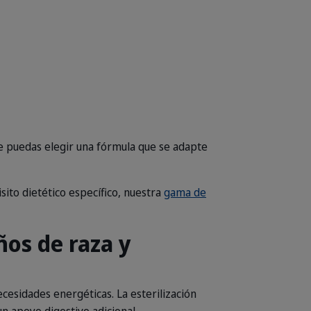
e puedas elegir una fórmula que se adapte
isito dietético específico, nuestra
gama de
os de raza y
cesidades energéticas. La esterilización