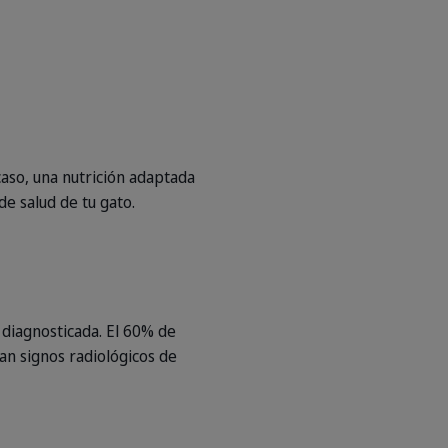
aso, una nutrición adaptada
de salud de tu gato.
diagnosticada. El 60% de
an signos radiológicos de