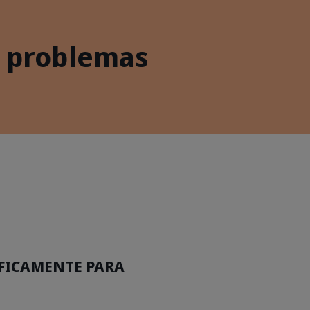
 problemas
ÍFICAMENTE PARA