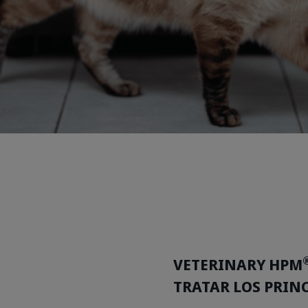
VETERINARY HPM
TRATAR LOS PRIN