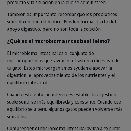
producto y la situación en la que se administren.
También es importante recordar que los probióticos
son solo un tipo de biótico. Pueden formar parte del
apoyo digestivo, pero no son toda la solución.
¿Qué es el microbioma intestinal felino?
El microbioma intestinal es el conjunto de
microorganismos que viven en el sistema digestivo de
tu gato. Estos microorganismos ayudan a apoyar la
digestión, el aprovechamiento de los nutrientes y el
equilibrio intestinal.
Cuando este entorno interno es estable, la digestión
suele sentirse más equilibrada y constante. Cuando ese
equilibrio se altera, algunos gatos pueden volverse más
sensibles.
Comprender el microbioma intestinal ayuda a explicar