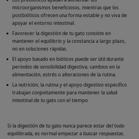
microorganismos beneficiosos, mientras que los
postbióticos ofrecen una forma estable y no viva de
apoyar el entorno intestinal.
Favorecer la digestión de tu gato consiste en
mantener el equilibrio y la constancia a largo plazo,
no en soluciones rápidas.
El apoyo basado en bióticos puede ser útil durante
periodos de sensibilidad digestiva, cambios en la
alimentación, estrés o alteraciones de la rutina.
La nutrición, la rutina y el apoyo digestivo específico
trabajan conjuntamente para mantener la salud
intestinal de tu gato con el tiempo.
Si la digestión de tu gato nunca parece estar del todo
equilibrada, es normal empezar a buscar respuestas.