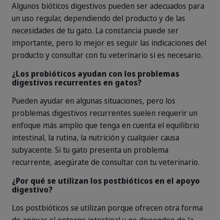
Algunos bióticos digestivos pueden ser adecuados para
un uso regular, dependiendo del producto y de las
necesidades de tu gato. La constancia puede ser
importante, pero lo mejor es seguir las indicaciones del
producto y consultar con tu veterinario si es necesario.
¿Los probióticos ayudan con los problemas
digestivos recurrentes en gatos?
Pueden ayudar en algunas situaciones, pero los
problemas digestivos recurrentes suelen requerir un
enfoque más amplio que tenga en cuenta el equilibrio
intestinal, la rutina, la nutrición y cualquier causa
subyacente. Si tu gato presenta un problema
recurrente, asegúrate de consultar con tu veterinario.
¿Por qué se utilizan los postbióticos en el apoyo
digestivo?
Los postbióticos se utilizan porque ofrecen otra forma