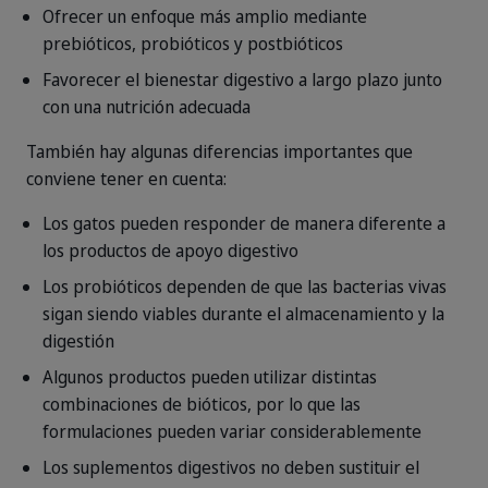
Ofrecer un enfoque más amplio mediante
prebióticos, probióticos y postbióticos
Favorecer el bienestar digestivo a largo plazo junto
con una nutrición adecuada
También hay algunas diferencias importantes que
conviene tener en cuenta:
Los gatos pueden responder de manera diferente a
los productos de apoyo digestivo
Los probióticos dependen de que las bacterias vivas
sigan siendo viables durante el almacenamiento y la
digestión
Algunos productos pueden utilizar distintas
combinaciones de bióticos, por lo que las
formulaciones pueden variar considerablemente
Los suplementos digestivos no deben sustituir el