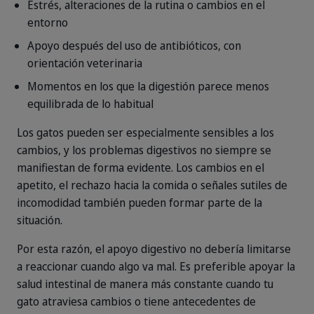
Estrés, alteraciones de la rutina o cambios en el
entorno
Apoyo después del uso de antibióticos, con
orientación veterinaria
Momentos en los que la digestión parece menos
equilibrada de lo habitual
Los gatos pueden ser especialmente sensibles a los
cambios, y los problemas digestivos no siempre se
manifiestan de forma evidente. Los cambios en el
apetito, el rechazo hacia la comida o señales sutiles de
incomodidad también pueden formar parte de la
situación.
Por esta razón, el apoyo digestivo no debería limitarse
a reaccionar cuando algo va mal. Es preferible apoyar la
salud intestinal de manera más constante cuando tu
gato atraviesa cambios o tiene antecedentes de