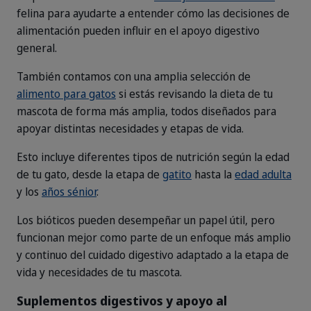
felina para ayudarte a entender cómo las decisiones de
alimentación pueden influir en el apoyo digestivo
general.
También contamos con una amplia selección de
alimento para gatos
si estás revisando la dieta de tu
mascota de forma más amplia, todos diseñados para
apoyar distintas necesidades y etapas de vida.
Esto incluye diferentes tipos de nutrición según la edad
de tu gato, desde la etapa de
gatito
hasta la
edad adulta
y los
años sénior
.
Los bióticos pueden desempeñar un papel útil, pero
funcionan mejor como parte de un enfoque más amplio
y continuo del cuidado digestivo adaptado a la etapa de
vida y necesidades de tu mascota.
Suplementos digestivos y apoyo al