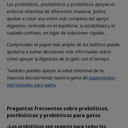
Los prebióticos, postbióticos y probióticos apoyan el
entorno intestinal de diferentes maneras. Juntos,
ayudan a crear una visión más completa del apoyo
digestivo, centrada en el equilibrio, la estabilidad y el
cuidado continuo, en lugar de soluciones rápidas.
Comprender el papel más amplio de los bióticos puede
ayudarte a tomar decisiones más informadas sobre
cómo apoyar la digestión de tu gato con el tiempo.
También puedes apoyar la salud intestinal de tu
mascota descubriendo nuestra gama de
suplementos
nutricionales para gatos
.
Preguntas frecuentes sobre prebióticos,
postbióticos y probióticos para gatos
¿Los probióticos son seguros para todos los