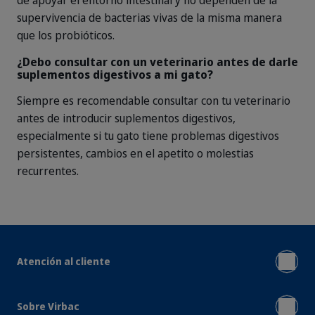
de apoyar el entorno intestinal y no dependen de la
supervivencia de bacterias vivas de la misma manera
que los probióticos.
¿Debo consultar con un veterinario antes de darle
suplementos digestivos a mi gato?
Siempre es recomendable consultar con tu veterinario
antes de introducir suplementos digestivos,
especialmente si tu gato tiene problemas digestivos
persistentes, cambios en el apetito o molestias
recurrentes.
Atención al cliente
Sobre Virbac