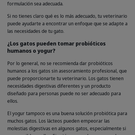
formulación sea adecuada.
Si no tienes claro qué es lo más adecuado, tu veterinario
puede ayudarte a encontrar un enfoque que se adapte a
las necesidades de tu gato.
¿Los gatos pueden tomar probióticos
humanos o yogur?
Por lo general, no se recomienda dar probióticos
humanos a los gatos sin asesoramiento profesional, que
puede proporcionarte tu veterinario. Los gatos tienen
necesidades digestivas diferentes y un producto
diseñado para personas puede no ser adecuado para
ellos.
El yogur tampoco es una buena solución probiótica para
muchos gatos. Los lácteos pueden empeorar las
molestias digestivas en algunos gatos, especialmente si