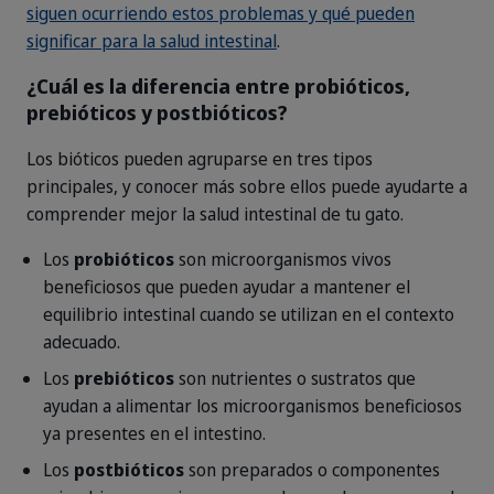
siguen ocurriendo estos problemas y qué pueden
significar para la salud intestinal
.
¿Cuál es la diferencia entre probióticos,
prebióticos y postbióticos?
Los bióticos pueden agruparse en tres tipos
principales, y conocer más sobre ellos puede ayudarte a
comprender mejor la salud intestinal de tu gato.
Los
probióticos
son microorganismos vivos
beneficiosos que pueden ayudar a mantener el
equilibrio intestinal cuando se utilizan en el contexto
adecuado.
Los
prebióticos
son nutrientes o sustratos que
ayudan a alimentar los microorganismos beneficiosos
ya presentes en el intestino.
Los
postbióticos
son preparados o componentes