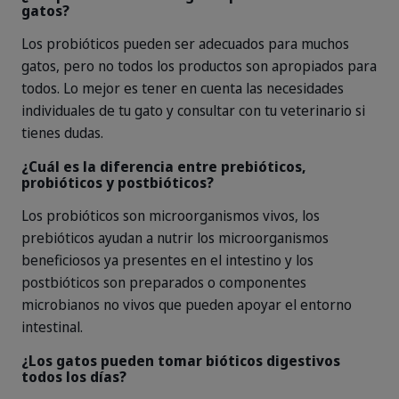
gatos?
Los probióticos pueden ser adecuados para muchos
gatos, pero no todos los productos son apropiados para
todos. Lo mejor es tener en cuenta las necesidades
individuales de tu gato y consultar con tu veterinario si
tienes dudas.
¿Cuál es la diferencia entre prebióticos,
probióticos y postbióticos?
Los probióticos son microorganismos vivos, los
prebióticos ayudan a nutrir los microorganismos
beneficiosos ya presentes en el intestino y los
postbióticos son preparados o componentes
microbianos no vivos que pueden apoyar el entorno
intestinal.
¿Los gatos pueden tomar bióticos digestivos
todos los días?