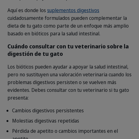
Aquí es donde los
suplementos digestivos
cuidadosamente formulados pueden complementar la
dieta de tu gato como parte de un enfoque más amplio
basado en bióticos para la salud intestinal.
Cuándo consultar con tu veterinario sobre la
digestión de tu gato
Los bióticos pueden ayudar a apoyar la salud intestinal,
pero no sustituyen una valoración veterinaria cuando los
problemas digestivos persisten o se vuelven más
evidentes. Debes consultar con tu veterinario si tu gato
presenta:
Cambios digestivos persistentes
Molestias digestivas repetidas
Pérdida de apetito o cambios importantes en el
apetito