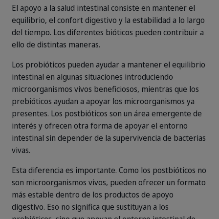
El apoyo a la salud intestinal consiste en mantener el
equilibrio, el confort digestivo y la estabilidad a lo largo
del tiempo. Los diferentes bióticos pueden contribuir a
ello de distintas maneras.
Los probióticos pueden ayudar a mantener el equilibrio
intestinal en algunas situaciones introduciendo
microorganismos vivos beneficiosos, mientras que los
prebióticos ayudan a apoyar los microorganismos ya
presentes. Los postbióticos son un área emergente de
interés y ofrecen otra forma de apoyar el entorno
intestinal sin depender de la supervivencia de bacterias
vivas.
Esta diferencia es importante. Como los postbióticos no
son microorganismos vivos, pueden ofrecer un formato
más estable dentro de los productos de apoyo
digestivo. Eso no significa que sustituyan a los