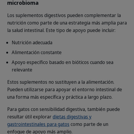
microbioma
Los suplementos digestivos pueden complementar la
nutrición como parte de una estrategia más amplia para
la salud intestinal. Este tipo de apoyo puede incluir:
Nutrición adecuada
Alimentación constante
Apoyo específico basado en bióticos cuando sea
relevante
Estos suplementos no sustituyen a la alimentación.
Pueden utilizarse para apoyar el entorno intestinal de
una forma más específica y práctica a largo plazo.
Para gatos con sensibilidad digestiva, también puede
resultar útil explorar
dietas digestivas y
gastrointestinales para gatos
como parte de un
enfoque de apoyo más amplio.