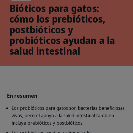
Bióticos para gatos:
cómo los prebióticos,
postbióticos y
probióticos ayudan a la
salud intestinal
En resumen
Los probióticos para gatos son bacterias beneficiosas
vivas, pero el apoyo a la salud intestinal también
incluye prebióticos y postbióticos.
Los prebióticos ayudan a alimentar los