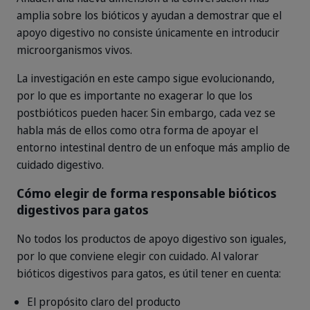
amplia sobre los bióticos y ayudan a demostrar que el
apoyo digestivo no consiste únicamente en introducir
microorganismos vivos.
La investigación en este campo sigue evolucionando,
por lo que es importante no exagerar lo que los
postbióticos pueden hacer. Sin embargo, cada vez se
habla más de ellos como otra forma de apoyar el
entorno intestinal dentro de un enfoque más amplio de
cuidado digestivo.
Cómo elegir de forma responsable bióticos
digestivos para gatos
No todos los productos de apoyo digestivo son iguales,
por lo que conviene elegir con cuidado. Al valorar
bióticos digestivos para gatos, es útil tener en cuenta:
El propósito claro del producto