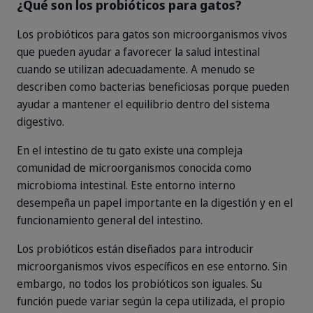
¿Qué son los probióticos para gatos?
Los probióticos para gatos son microorganismos vivos
que pueden ayudar a favorecer la salud intestinal
cuando se utilizan adecuadamente. A menudo se
describen como bacterias beneficiosas porque pueden
ayudar a mantener el equilibrio dentro del sistema
digestivo.
En el intestino de tu gato existe una compleja
comunidad de microorganismos conocida como
microbioma intestinal. Este entorno interno
desempeña un papel importante en la digestión y en el
funcionamiento general del intestino.
Los probióticos están diseñados para introducir
microorganismos vivos específicos en ese entorno. Sin
embargo, no todos los probióticos son iguales. Su
función puede variar según la cepa utilizada, el propio