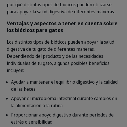
por qué distintos tipos de bióticos pueden utilizarse
para apoyar la salud digestiva de diferentes maneras.
Ventajas y aspectos a tener en cuenta sobre
los bióticos para gatos
Los distintos tipos de bióticos pueden apoyar la salud
digestiva de tu gato de diferentes maneras.
Dependiendo del producto y de las necesidades
individuales de tu gato, algunos posibles beneficios
incluyen:
Ayudar a mantener el equilibrio digestivo y la calidad
de las heces
Apoyar el microbioma intestinal durante cambios en
la alimentación o la rutina
Proporcionar apoyo digestivo durante periodos de
estrés o sensibilidad