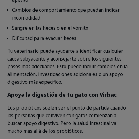
Cambios de comportamiento que puedan indicar
incomodidad
Sangre en las heces o en el vómito
Dificultad para evacuar heces
Tu veterinario puede ayudarte a identificar cualquier
causa subyacente y aconsejarte sobre los siguientes
pasos más adecuados. Esto puede incluir cambios en la
alimentación, investigaciones adicionales o un apoyo
digestivo más específico.
Apoya la digestión de tu gato con Virbac
Los probióticos suelen ser el punto de partida cuando
las personas que conviven con gatos comienzan a
buscar apoyo digestivo. Pero la salud intestinal va
mucho más allá de los probióticos.