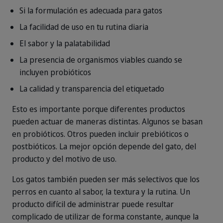
Si la formulación es adecuada para gatos
La facilidad de uso en tu rutina diaria
El sabor y la palatabilidad
La presencia de organismos viables cuando se
incluyen probióticos
La calidad y transparencia del etiquetado
Esto es importante porque diferentes productos
pueden actuar de maneras distintas. Algunos se basan
en probióticos. Otros pueden incluir prebióticos o
postbióticos. La mejor opción depende del gato, del
producto y del motivo de uso.
Los gatos también pueden ser más selectivos que los
perros en cuanto al sabor, la textura y la rutina. Un
producto difícil de administrar puede resultar
complicado de utilizar de forma constante, aunque la