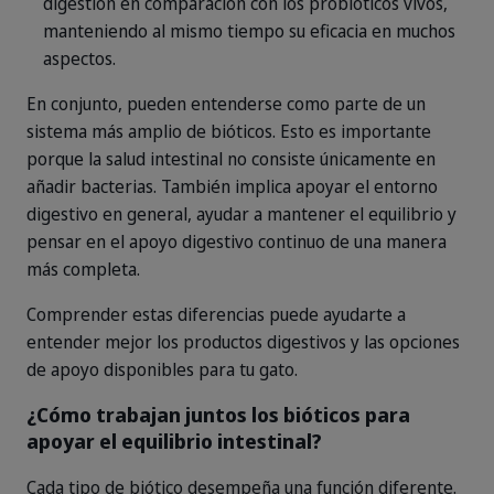
digestión en comparación con los probióticos vivos,
manteniendo al mismo tiempo su eficacia en muchos
aspectos.
En conjunto, pueden entenderse como parte de un
sistema más amplio de bióticos. Esto es importante
porque la salud intestinal no consiste únicamente en
añadir bacterias. También implica apoyar el entorno
digestivo en general, ayudar a mantener el equilibrio y
pensar en el apoyo digestivo continuo de una manera
más completa.
Comprender estas diferencias puede ayudarte a
entender mejor los productos digestivos y las opciones
de apoyo disponibles para tu gato.
¿Cómo trabajan juntos los bióticos para
apoyar el equilibrio intestinal?
Cada tipo de biótico desempeña una función diferente.