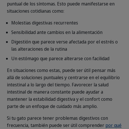
puntual de los síntomas. Esto puede manifestarse en
situaciones cotidianas como:
Molestias digestivas recurrentes
Sensibilidad ante cambios en la alimentación
Digestión que parece verse afectada por el estrés o
las alteraciones de la rutina
Un estómago que parece alterarse con facilidad
En situaciones como estas, puede ser útil pensar más
allá de soluciones puntuales y centrarse en el equilibrio
intestinal a lo largo del tiempo. Favorecer la salud
intestinal de manera constante puede ayudar a
mantener la estabilidad digestiva y el confort como
parte de un enfoque de cuidado más amplio.
Si tu gato parece tener problemas digestivos con
frecuencia, también puede ser útil comprender
por qué