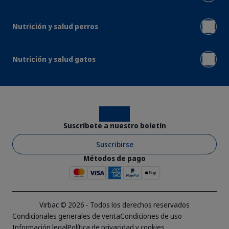
Nutrición y salud perros
Nutrición y salud gatos
Instagram
Facebook
Suscríbete a nuestro boletín
Suscribirse
Métodos de pago
Virbac © 2026 - Todos los derechos reservados
Condicionales generales de venta
Condiciones de uso
Información legal
Política de privacidad y cookies