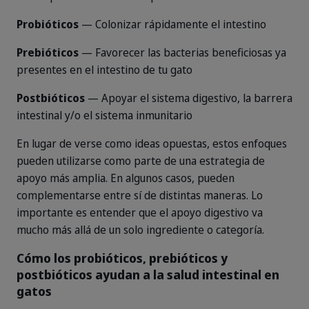
Probióticos
— Colonizar rápidamente el intestino
Prebióticos
— Favorecer las bacterias beneficiosas ya
presentes en el intestino de tu gato
Postbióticos
— Apoyar el sistema digestivo, la barrera
intestinal y/o el sistema inmunitario
En lugar de verse como ideas opuestas, estos enfoques
pueden utilizarse como parte de una estrategia de
apoyo más amplia. En algunos casos, pueden
complementarse entre sí de distintas maneras. Lo
importante es entender que el apoyo digestivo va
mucho más allá de un solo ingrediente o categoría.
Cómo los probióticos, prebióticos y
postbióticos ayudan a la salud intestinal en
gatos