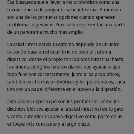
Esa búsqueda suele llevar a los probióticos como una
forma sencilla de apoyar la salud intestinal. A menudo
son una de las primeras opciones cuando aparecen
problemas digestivos. Pero solo representan una parte
de un panorama mucho más amplio.
La salud intestinal de tu gato no depende de un único
factor. Se basa en el equilibrio de todo el sistema
digestivo, desde el propio microbioma intestinal hasta
la alimentación y los hábitos diarios que ayudan a que
todo funcione correctamente. Junto a los probióticos,
también existen los prebióticos y los postbióticos, cada
uno con un papel diferente en el apoyo a la digestión.
Esta página explica qué son los probióticos, cómo los
distintos bióticos ayudan a la salud intestinal de tu gato
y cómo entender el apoyo digestivo como parte de un
enfoque más constante y a largo plazo.