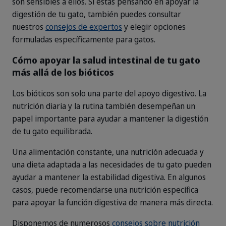
son sensibles a ellos. Si estás pensando en apoyar la
digestión de tu gato, también puedes consultar
nuestros
consejos de expertos
y elegir opciones
formuladas específicamente para gatos.
Cómo apoyar la salud intestinal de tu gato
más allá de los bióticos
Los bióticos son solo una parte del apoyo digestivo. La
nutrición diaria y la rutina también desempeñan un
papel importante para ayudar a mantener la digestión
de tu gato equilibrada.
Una alimentación constante, una nutrición adecuada y
una dieta adaptada a las necesidades de tu gato pueden
ayudar a mantener la estabilidad digestiva. En algunos
casos, puede recomendarse una nutrición específica
para apoyar la función digestiva de manera más directa.
Disponemos de numerosos
consejos sobre nutrición