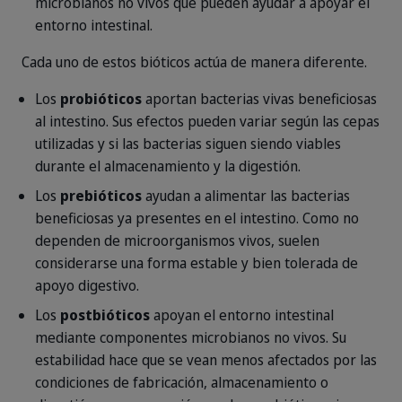
microbianos no vivos que pueden ayudar a apoyar el
entorno intestinal.
Cada uno de estos bióticos actúa de manera diferente.
Los
probióticos
aportan bacterias vivas beneficiosas
al intestino. Sus efectos pueden variar según las cepas
utilizadas y si las bacterias siguen siendo viables
durante el almacenamiento y la digestión.
Los
prebióticos
ayudan a alimentar las bacterias
beneficiosas ya presentes en el intestino. Como no
dependen de microorganismos vivos, suelen
considerarse una forma estable y bien tolerada de
apoyo digestivo.
Los
postbióticos
apoyan el entorno intestinal
mediante componentes microbianos no vivos. Su
estabilidad hace que se vean menos afectados por las
condiciones de fabricación, almacenamiento o