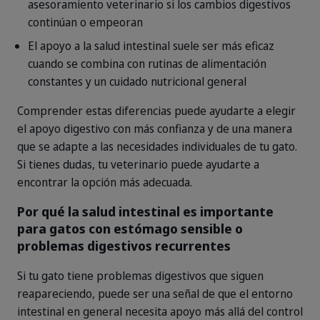
asesoramiento veterinario si los cambios digestivos
continúan o empeoran
El apoyo a la salud intestinal suele ser más eficaz
cuando se combina con rutinas de alimentación
constantes y un cuidado nutricional general
Comprender estas diferencias puede ayudarte a elegir
el apoyo digestivo con más confianza y de una manera
que se adapte a las necesidades individuales de tu gato.
Si tienes dudas, tu veterinario puede ayudarte a
encontrar la opción más adecuada.
Por qué la salud intestinal es importante
para gatos con estómago sensible o
problemas digestivos recurrentes
Si tu gato tiene problemas digestivos que siguen
reapareciendo, puede ser una señal de que el entorno
intestinal en general necesita apoyo más allá del control