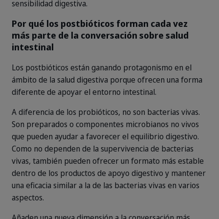
sensibilidad digestiva.
Por qué los postbióticos forman cada vez
más parte de la conversación sobre salud
intestinal
Los postbióticos están ganando protagonismo en el
ámbito de la salud digestiva porque ofrecen una forma
diferente de apoyar el entorno intestinal.
A diferencia de los probióticos, no son bacterias vivas.
Son preparados o componentes microbianos no vivos
que pueden ayudar a favorecer el equilibrio digestivo.
Como no dependen de la supervivencia de bacterias
vivas, también pueden ofrecer un formato más estable
dentro de los productos de apoyo digestivo y mantener
una eficacia similar a la de las bacterias vivas en varios
aspectos.
Añaden una nueva dimensión a la conversación más