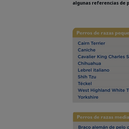
algunas referencias de 