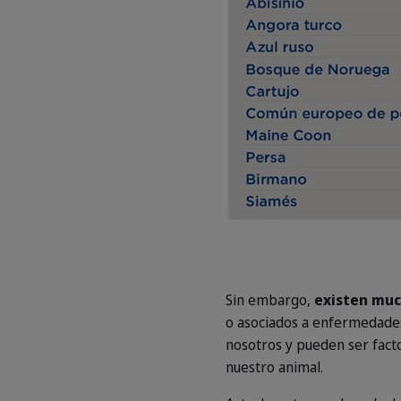
Sin embargo,
existen muc
o asociados a enfermedades
nosotros y pueden ser fact
nuestro animal.