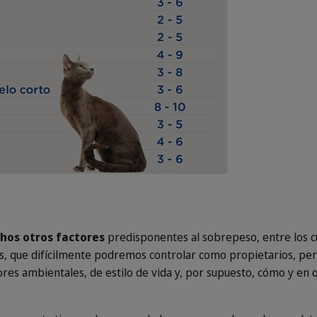
hos otros factores
predisponentes al sobrepeso, entre los c
, que difícilmente podremos controlar como propietarios, pe
ores ambientales, de estilo de vida y, por supuesto, cómo y en