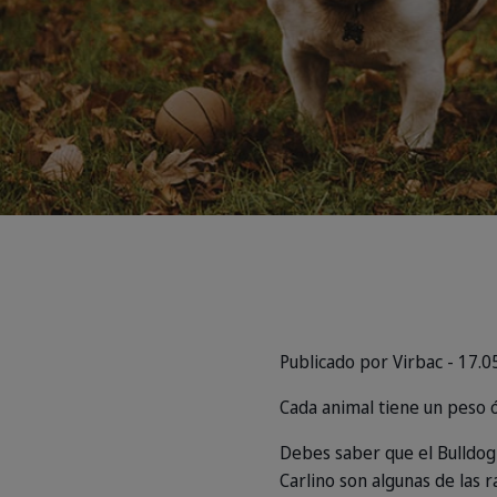
Publicado por Virbac - 17.0
Cada animal tiene un peso 
Debes saber que el Bulldog I
Carlino son algunas de las 