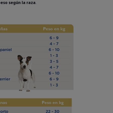
peso según la raza
.