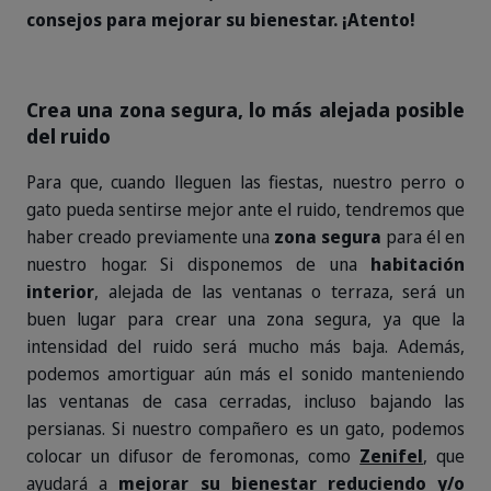
consejos para mejorar su bienestar. ¡Atento!
Crea una zona segura, lo más alejada posible
del ruido
Para que, cuando lleguen las fiestas, nuestro perro o
gato pueda sentirse mejor ante el ruido, tendremos que
haber creado previamente una
zona segura
para él en
nuestro hogar. Si disponemos de una
habitación
interior
, alejada de las ventanas o terraza, será un
buen lugar para crear una zona segura, ya que la
intensidad del ruido será mucho más baja. Además,
podemos amortiguar aún más el sonido manteniendo
las ventanas de casa cerradas, incluso bajando las
persianas. Si nuestro compañero es un gato, podemos
colocar un difusor de feromonas, como
Zenifel
, que
ayudará a
mejorar su bienestar reduciendo y/o