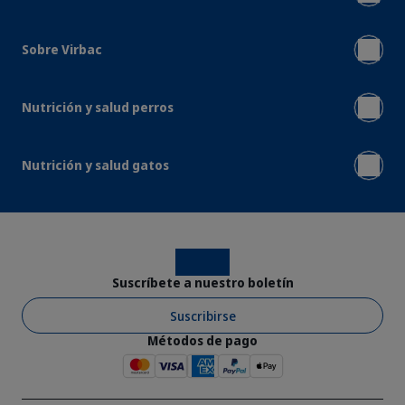
Sobre Virbac
Nutrición y salud perros
Nutrición y salud gatos
Instagram
Facebook
Suscríbete a nuestro boletín
Suscribirse
Métodos de pago