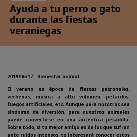
Ayuda a tu perro o gato
durante las fiestas
veraniegas
2019/06/17
-
Bienestar animal
El verano es época de fiestas patronales,
verbenas, música a alto volumen, petardos,
fuegos artificiales, etc. Aunque para nosotros sea
sinónimo de diversión, para nuestros animales
puede convertirse en una auténtica pesadilla.
Sobre todo, si tu mejor amigo es de los que sufren
ante ruidos intensos, te interesará conocer estos