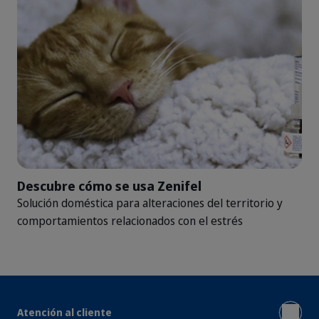
Descubre cómo se usa Zenifel
Solución doméstica para alteraciones del territorio y
comportamientos relacionados con el estrés
Atención al cliente