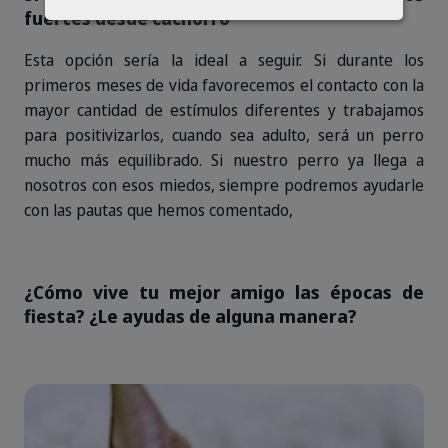
fuertes desde cachorro
Esta opción sería la ideal a seguir. Si durante los
primeros meses de vida favorecemos el contacto con la
mayor cantidad de estímulos diferentes y trabajamos
para positivizarlos, cuando sea adulto, será un perro
mucho más equilibrado. Si nuestro perro ya llega a
nosotros con esos miedos, siempre podremos ayudarle
con las pautas que hemos comentado,
¿Cómo vive tu mejor amigo las épocas de
fiesta? ¿Le ayudas de alguna manera?