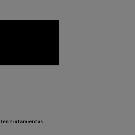
sten tratamientos