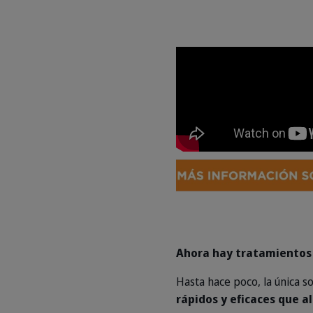
Ahora hay tratamientos 
Hasta hace poco, la única s
rápidos y eficaces que al