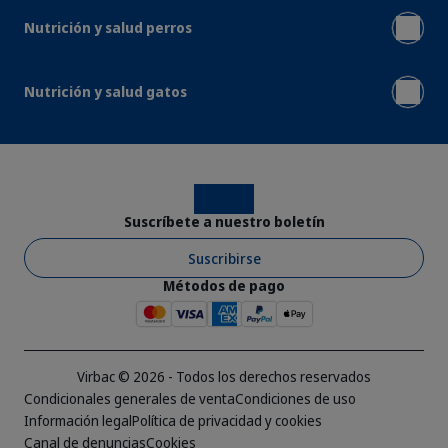
Nutrición y salud perros
Nutrición y salud gatos
Instagram
Facebook
Suscríbete a nuestro boletín
Suscribirse
Métodos de pago
Virbac © 2026 - Todos los derechos reservados
Condicionales generales de venta
Condiciones de uso
Información legal
Política de privacidad y cookies
Canal de denuncias
Cookies