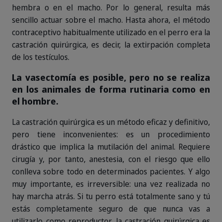
hembra o en el macho. Por lo general, resulta más
sencillo actuar sobre el macho. Hasta ahora, el método
contraceptivo habitualmente utilizado en el perro era la
castración quirúrgica, es decir, la extirpación completa
de los testículos.
La vasectomía es posible, pero no se realiza
en los animales de forma rutinaria como en
el hombre.
La castración quirúrgica es un método eficaz y definitivo,
pero tiene inconvenientes: es un procedimiento
drástico que implica la mutilación del animal. Requiere
cirugía y, por tanto, anestesia, con el riesgo que ello
conlleva sobre todo en determinados pacientes. Y algo
muy importante, es irreversible: una vez realizada no
hay marcha atrás. Si tu perro está totalmente sano y tú
estás completamente seguro de que nunca vas a
utilizarlo como reproductor, la castración quirúrgica es