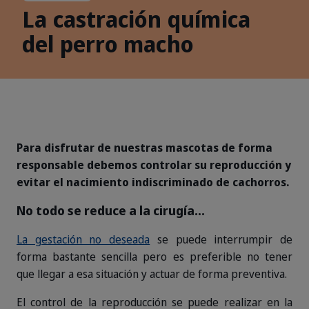
La castración química
del perro macho
Para disfrutar de nuestras mascotas de forma
responsable debemos controlar su reproducción y
evitar el nacimiento indiscriminado de cachorros.
No todo se reduce a la cirugía...
La gestación no deseada
se puede interrumpir de
forma bastante sencilla pero es preferible no tener
que llegar a esa situación y actuar de forma preventiva.
El control de la reproducción se puede realizar en la