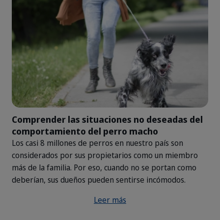
Comprender las situaciones no deseadas del
comportamiento del perro macho
Los casi 8 millones de perros en nuestro país son
considerados por sus propietarios como un miembro
más de la familia. Por eso, cuando no se portan como
deberían, sus dueños pueden sentirse incómodos.
Leer más