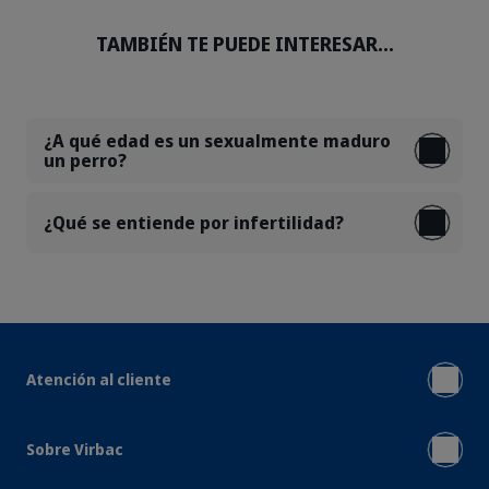
TAMBIÉN TE PUEDE INTERESAR...
¿A qué edad es un sexualmente maduro
un perro?
¿Qué se entiende por infertilidad?
Atención al cliente
Sobre Virbac