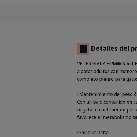
Detalles del p
VETERINARY HPM® Adult Neu
a gatos adultos con menores
completo pienso para gatos
• Mantenimiento del peso ó
Con un bajo contenido en ca
tu gato a mantener un peso
favorece el metabolismo sal
• Salud urinaria