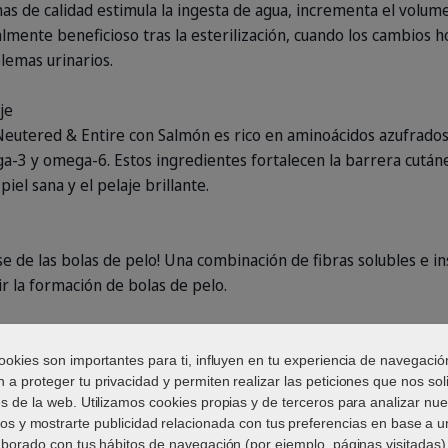
nas de calidad estimula la ingesta de agua, incrementa el volume
almente beneficioso tras la esterilización, cuando los cambios
lemas urinarios.
je
tered & Entire con Salmón es rico en aminoácidos azufrados y
a-3 y omega-6. Estos ingredientes fortalecen la barrera cutáne
iel sana y el pelaje brillante.
se de las bolas de pelo! Una combinación de fibras solubles e in
cir la formación de bolas de pelo.
 contribuye a proteger la salud bucal de tu gato limitando la 
ookies son importantes para ti, influyen en tu experiencia de navegació
 a proteger tu privacidad y permiten realizar las peticiones que nos soli
és de la web. Utilizamos cookies propias y de terceros para analizar nue
ios y mostrarte publicidad relacionada con tus preferencias en base a un
aborado con tus hábitos de navegación (por ejemplo, páginas visitadas).