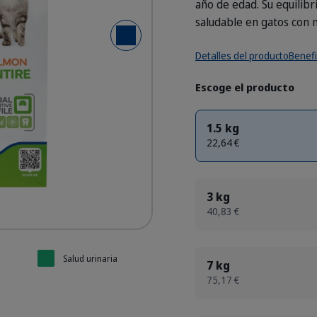
año de edad. Su equilib
saludable en gatos con 
Siguiente diapositiva
- Adult with Salmon Neutered & Entire Cat
- Adult with Salmon Neutered & Entire Cat
- Adult with Salmon Neutered & Entire Cat
- Adult with Salmon Neutered & Entire Cat
- Adult with Salmon Neutered & Entire Cat
Detalles del producto
Benefi
Escoge el producto
1.5 kg
22,64 €
3 kg
40,83 €
Salud urinaria
7 kg
75,17 €