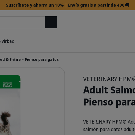
Suscríbete y ahorra un 10% | Envío gratis a partir de 49€ 🚚
Buscar
 Virbac
d & Entire – Pienso para gatos
VETERINARY HPM
face.png
Adult Salm
Pienso par
VETERINARY HPM® Adult
salmón para gatos adulto