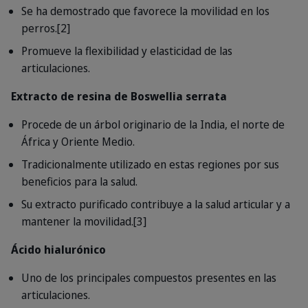
Se ha demostrado que favorece la movilidad en los
perros.[2]
Promueve la flexibilidad y elasticidad de las
articulaciones.
Extracto de resina de Boswellia serrata
Procede de un árbol originario de la India, el norte de
África y Oriente Medio.
Tradicionalmente utilizado en estas regiones por sus
beneficios para la salud.
Su extracto purificado contribuye a la salud articular y a
mantener la movilidad.[3]
Ácido hialurónico
Uno de los principales compuestos presentes en las
articulaciones.