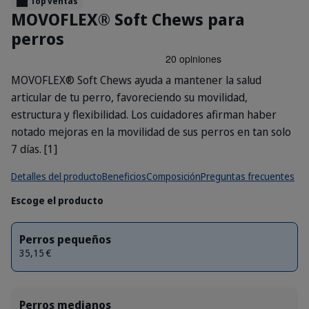
Top ventas
MOVOFLEX® Soft Chews para
perros
MOVOFLEX® Soft Chews ayuda a mantener la salud
articular de tu perro, favoreciendo su movilidad,
estructura y flexibilidad. Los cuidadores afirman haber
notado mejoras en la movilidad de sus perros en tan solo
7 días. [1]
Detalles del producto
Beneficios
Composición
Preguntas frecuentes
Escoge el producto
Perros pequeños
35,15 €
Perros medianos