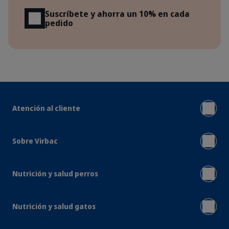
Suscríbete y ahorra un 10% en cada
pedido
Atención al cliente
Sobre Virbac
Nutrición y salud perros
Nutrición y salud gatos