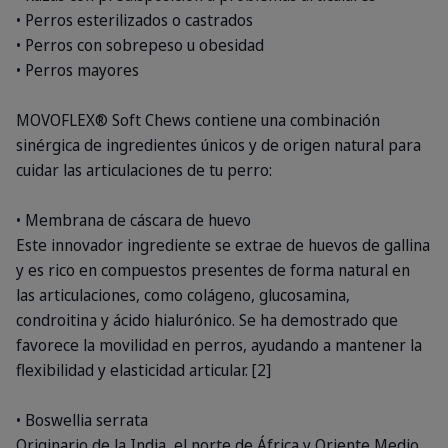
• Perros esterilizados o castrados
• Perros con sobrepeso u obesidad
• Perros mayores
MOVOFLEX® Soft Chews contiene una combinación
sinérgica de ingredientes únicos y de origen natural para
cuidar las articulaciones de tu perro:
• Membrana de cáscara de huevo
Este innovador ingrediente se extrae de huevos de gallina
y es rico en compuestos presentes de forma natural en
las articulaciones, como colágeno, glucosamina,
condroitina y ácido hialurónico. Se ha demostrado que
favorece la movilidad en perros, ayudando a mantener la
flexibilidad y elasticidad articular. [2]
• Boswellia serrata
Originario de la India, el norte de África y Oriente Medio,