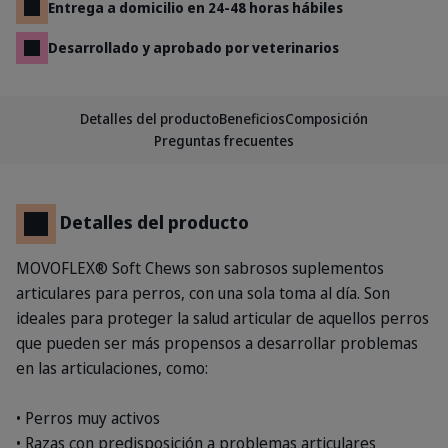
Entrega a domicilio en 24-48 horas hábiles
Desarrollado y aprobado por veterinarios
Detalles del producto
Beneficios
Composición
Preguntas frecuentes
Detalles del producto
MOVOFLEX® Soft Chews son sabrosos suplementos
articulares para perros, con una sola toma al día. Son
ideales para proteger la salud articular de aquellos perros
que pueden ser más propensos a desarrollar problemas
en las articulaciones, como:
• Perros muy activos
• Razas con predisposición a problemas articulares