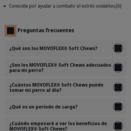
Conocida por ayudar a combatir el estrés oxidativo.[6]
Preguntas frecuentes
¿Qué son los MOVOFLEX® Soft Chews?
¿Son los MOVOFLEX® Soft Chews adecuados
para mi perro?
¿Cuántos MOVOFLEX® Soft Chews puede
tomar mi perro al día?
¿Qué es un periodo de carga?
¿Cuándo empezaré a ver los beneficios de
MOVOFLEX® Soft Chews?