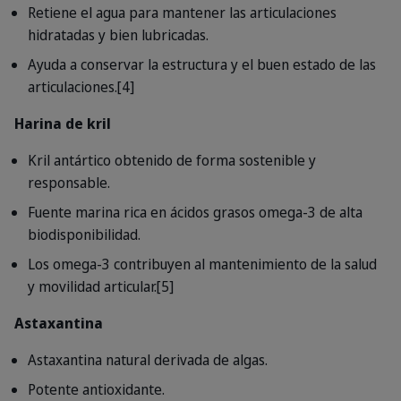
Retiene el agua para mantener las articulaciones
hidratadas y bien lubricadas.
Ayuda a conservar la estructura y el buen estado de las
articulaciones.[4]
Harina de kril
Kril antártico obtenido de forma sostenible y
responsable.
Fuente marina rica en ácidos grasos omega-3 de alta
biodisponibilidad.
Los omega-3 contribuyen al mantenimiento de la salud
y movilidad articular.[5]
Astaxantina
Astaxantina natural derivada de algas.
Potente antioxidante.