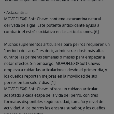
• Astaxantina
MOVOFLEX® Soft Chews contiene astaxantina natural
derivada de algas. Este potente antioxidante ayuda a
combatir el estrés oxidativo en las articulaciones. [6]
Muchos suplementos articulares para perros requieren un
“periodo de carga”, es decir, administrar dosis más altas
durante las primeras semanas o meses para empezar a
notar efectos. Sin embargo, MOVOFLEX® Soft Chews
empieza a cuidar las articulaciones desde el primer día, y
los dueños reportan mejoras en la movilidad de sus
perros en tan solo 7 días. [1]
MOVOFLEX® Soft Chews ofrece un cuidado articular
adaptado a cada etapa de la vida del perro, con tres
formatos disponibles según su edad, tamaño y nivel de
actividad. A los perros les encanta su sabor, y los dueños