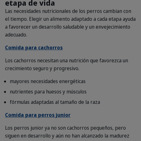
etapa de vida
Las necesidades nutricionales de los perros cambian con
el tiempo. Elegir un alimento adaptado a cada etapa ayuda
a favorecer un desarrollo saludable y un envejecimiento
adecuado.
Comida para cachorros
Los cachorros necesitan una nutrición que favorezca un
crecimiento seguro y progresivo.
mayores necesidades energéticas
nutrientes para huesos y músculos
fórmulas adaptadas al tamaño de la raza
Comida para perros junior
Los perros junior ya no son cachorros pequeños, pero
siguen en desarrollo y aún no han alcanzado la madurez