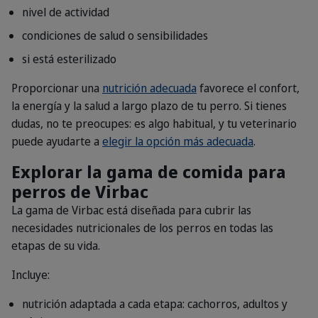
nivel de actividad
condiciones de salud o sensibilidades
si está esterilizado
Proporcionar una
nutrición adecuada
favorece el confort,
la energía y la salud a largo plazo de tu perro. Si tienes
dudas, no te preocupes: es algo habitual, y tu veterinario
puede ayudarte a
elegir la opción más adecuada
.
Explorar la gama de comida para
perros de Virbac
La gama de Virbac está diseñada para cubrir las
necesidades nutricionales de los perros en todas las
etapas de su vida.
Incluye:
nutrición adaptada a cada etapa: cachorros, adultos y