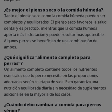
¿Es mejor el pienso seco o la comida húmeda?
Tanto el pienso seco como la comida húmeda pueden ser
completos y equilibrados. El pienso seco favorece la salud
dental y es práctico, mientras que la comida húmeda
aporta más hidratación y puede resultar más apetecible.
Algunos perros se benefician de una combinación de
ambos.
¿Qué significa “alimento completo para
perros”?
Un alimento completo contiene todos los nutrientes
esenciales que tu perro necesita en las proporciones
adecuadas según su etapa de vida. Esto garantiza una
nutrición equilibrada diaria sin necesidad de suplementos
adicionales en la mayoría de los casos.
¿Cuándo debo cambiar a comida para perros
sénior?