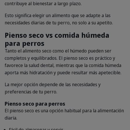
contribuye al bienestar a largo plazo.
Esto significa elegir un alimento que se adapte a las
necesidades diarias de tu perro, no solo a su apetito.
Pienso seco vs comida húmeda
para perros
Tanto el alimento seco como el húmedo pueden ser
completos y equilibrados. El pienso seco es práctico y
favorece la salud dental, mientras que la comida húmeda
aporta más hidratación y puede resultar más apetecible.
La mejor opción depende de las necesidades y
preferencias de tu perro.
Pienso seco para perros
El pienso seco es una opción habitual para la alimentación
diaria.
fácil de almacenar y servir