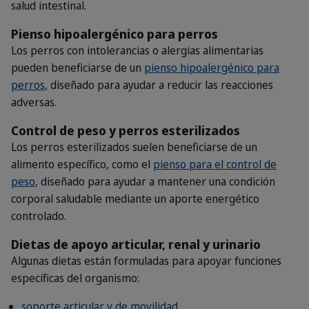
salud intestinal.
Pienso hipoalergénico para perros
Los perros con intolerancias o alergias alimentarias
pueden beneficiarse de un
pienso hipoalergénico para
perros
, diseñado para ayudar a reducir las reacciones
adversas.
Control de peso y perros esterilizados
Los perros esterilizados suelen beneficiarse de un
alimento específico, como el
pienso para el control de
peso
, diseñado para ayudar a mantener una condición
corporal saludable mediante un aporte energético
controlado.
Dietas de apoyo articular, renal y urinario
Algunas dietas están formuladas para apoyar funciones
específicas del organismo:
soporte articular y de movilidad