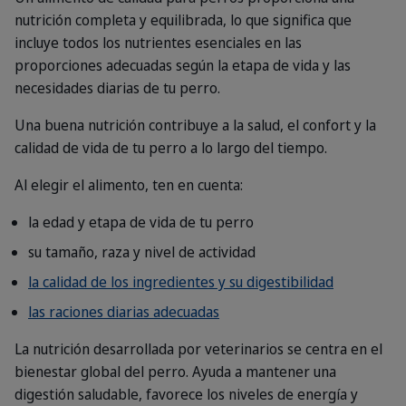
nutrición completa y equilibrada, lo que significa que
incluye todos los nutrientes esenciales en las
proporciones adecuadas según la etapa de vida y las
necesidades diarias de tu perro.
Una buena nutrición contribuye a la salud, el confort y la
calidad de vida de tu perro a lo largo del tiempo.
Al elegir el alimento, ten en cuenta:
la edad y etapa de vida de tu perro
su tamaño, raza y nivel de actividad
la calidad de los ingredientes y su digestibilidad
las raciones diarias adecuadas
La nutrición desarrollada por veterinarios se centra en el
bienestar global del perro. Ayuda a mantener una
digestión saludable, favorece los niveles de energía y