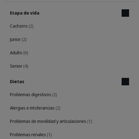
Etapa de vida
Cachorro
(2)
Junior
(2)
Adulto
(6)
Senior
(4)
Dietas
Problemas digestivos
(2)
Alergias e intolerancias
(2)
Problemas de movilidad y articulaciones
(1)
Problemas renales
(1)