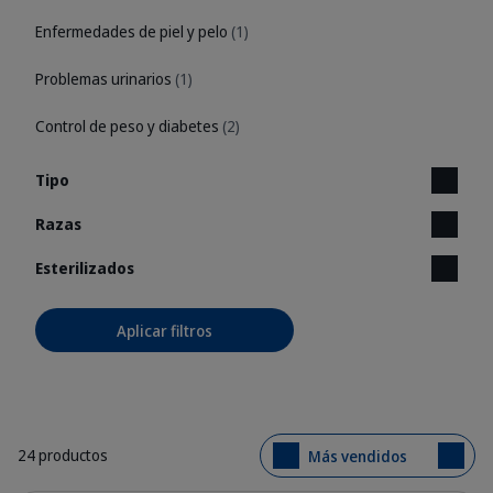
Enfermedades de piel y pelo
(1)
Problemas urinarios
(1)
Control de peso y diabetes
(2)
Tipo
Razas
Esterilizados
Aplicar filtros
24 productos
Más vendidos