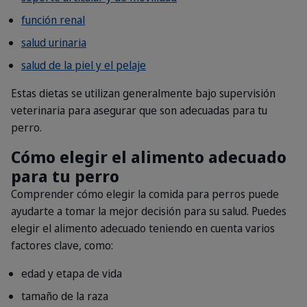
función renal
salud urinaria
salud de la piel y el pelaje
Estas dietas se utilizan generalmente bajo supervisión
veterinaria para asegurar que son adecuadas para tu
perro.
Cómo elegir el alimento adecuado
para tu perro
Comprender cómo elegir la comida para perros puede
ayudarte a tomar la mejor decisión para su salud. Puedes
elegir el alimento adecuado teniendo en cuenta varios
factores clave, como:
edad y etapa de vida
tamaño de la raza