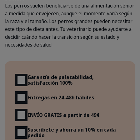
Los perros suelen beneficiarse de una alimentación sénior
a medida que envejecen, aunque el momento varía según
la raza y el tamaño. Los perros grandes pueden necesitar
este tipo de dieta antes. Tu veterinario puede ayudarte a
decidir cuándo hacer la transición según su estado y
necesidades de salud.
Beneficios
Garantía de palatabilidad,
satisfacción 100%
Entregas en 24-48h hábiles
ENVÍO GRATIS a partir de 49€
Suscríbete y ahorra un 10% en cada
pedido