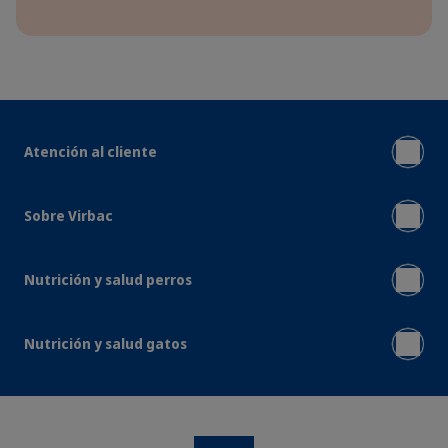
Atención al cliente
Sobre Virbac
Nutrición y salud perros
Nutrición y salud gatos
Instagram
Facebook