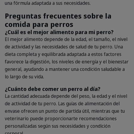
una fórmula adaptada a sus necesidades.
Preguntas frecuentes sobre la
comida para perros
¿Cuál es el mejor alimento para mi perro?
El mejor alimento depende de la edad, el tamaño, el nivel
de actividad y las necesidades de salud de tu perro. Una
dieta completa y equilibrada adaptada a estos factores
favorece la digestión, los niveles de energía y el bienestar
general, ayudando a mantener una condición saludable a
lo largo de su vida.
¿Cuánto debe comer un perro al día?
La cantidad adecuada depende del peso, la edad y el nivel
de actividad de tu perro. Las guías de alimentación del
envase ofrecen un punto de partida útil, mientras que tu
veterinario puede proporcionarte recomendaciones
personalizadas según sus necesidades y condición
corporal.