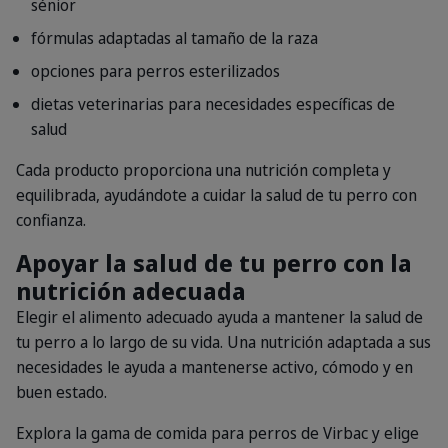
sénior
fórmulas adaptadas al tamaño de la raza
opciones para perros esterilizados
dietas veterinarias para necesidades específicas de
salud
Cada producto proporciona una nutrición completa y
equilibrada, ayudándote a cuidar la salud de tu perro con
confianza.
Apoyar la salud de tu perro con la
nutrición adecuada
Elegir el alimento adecuado ayuda a mantener la salud de
tu perro a lo largo de su vida. Una nutrición adaptada a sus
necesidades le ayuda a mantenerse activo, cómodo y en
buen estado.
Explora la gama de comida para perros de Virbac y elige