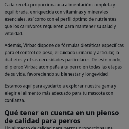
Cada receta proporciona una alimentación completa y
equilibrada, enriquecida con vitaminas y minerales
esenciales, así como con el perfil óptimo de nutrientes
que los carnívoros requieren para mantener su salud y
vitalidad.
Además, Virbac dispone de fórmulas dietéticas específicas
para el control de peso, el cuidado urinario y articular, la
diabetes y otras necesidades particulares. De este modo,
el pienso Virbac acompaña a tu perro en todas las etapas
de su vida, favoreciendo su bienestar y longevidad.
Estamos aquí para ayudarte a explorar nuestra gama y
elegir el alimento más adecuado para tu mascota con
confianza.
Qué tener en cuenta en un pienso
de calidad para perros
Un alimento de calidad para perros proporciona una