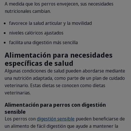
A medida que los perros envejecen, sus necesidades
nutricionales cambian.
favorece la salud articular y la movilidad
niveles calóricos ajustados
facilita una digestión más sencilla
Alimentación para necesidades
específicas de salud
Algunas condiciones de salud pueden abordarse mediante
una nutrición adaptada, como parte de un plan de cuidado
veterinario. Estas dietas se conocen como dietas
veterinarias.
Alimentación para perros con digestión
sensible
Los perros con
digestión sensible
pueden beneficiarse de
un alimento de fácil digestión que ayude a mantener la