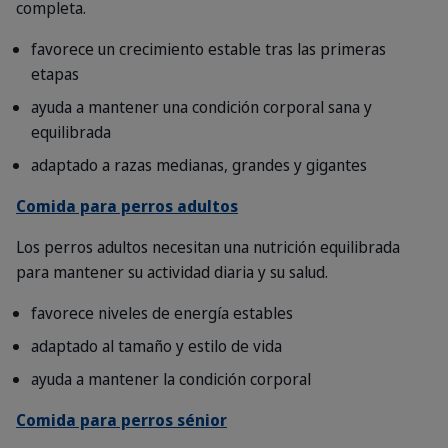
completa.
favorece un crecimiento estable tras las primeras
etapas
ayuda a mantener una condición corporal sana y
equilibrada
adaptado a razas medianas, grandes y gigantes
Comida para perros adultos
Los perros adultos necesitan una nutrición equilibrada
para mantener su actividad diaria y su salud.
favorece niveles de energía estables
adaptado al tamaño y estilo de vida
ayuda a mantener la condición corporal
Comida para perros sénior