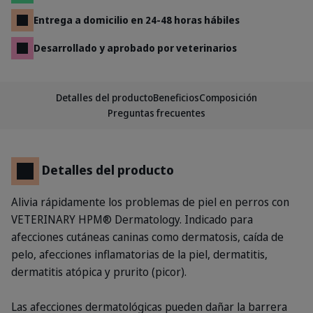
Entrega a domicilio en 24-48 horas hábiles
Desarrollado y aprobado por veterinarios
Detalles del producto
Beneficios
Composición
Preguntas frecuentes
Detalles del producto
Alivia rápidamente los problemas de piel en perros con
VETERINARY HPM® Dermatology. Indicado para
afecciones cutáneas caninas como dermatosis, caída de
pelo, afecciones inflamatorias de la piel, dermatitis,
dermatitis atópica y prurito (picor).
Las afecciones dermatológicas pueden dañar la barrera