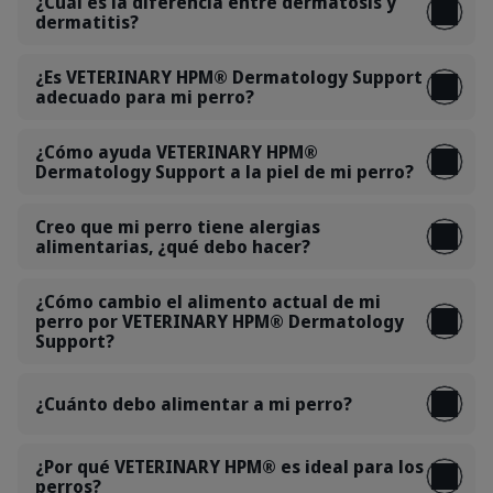
¿Cuál es la diferencia entre dermatosis y
dermatitis?
¿Es VETERINARY HPM® Dermatology Support
adecuado para mi perro?
¿Cómo ayuda VETERINARY HPM®
Dermatology Support a la piel de mi perro?
Creo que mi perro tiene alergias
alimentarias, ¿qué debo hacer?
¿Cómo cambio el alimento actual de mi
perro por VETERINARY HPM® Dermatology
Support?
¿Cuánto debo alimentar a mi perro?
¿Por qué VETERINARY HPM® es ideal para los
perros?