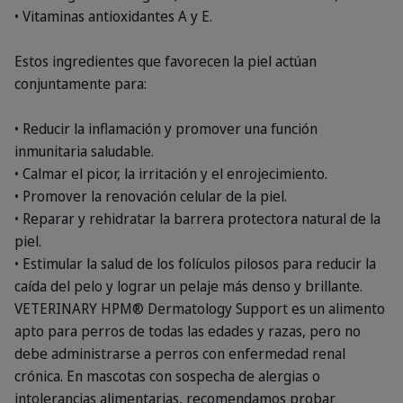
• Vitaminas antioxidantes A y E.
Estos ingredientes que favorecen la piel actúan
conjuntamente para:
• Reducir la inflamación y promover una función
inmunitaria saludable.
• Calmar el picor, la irritación y el enrojecimiento.
• Promover la renovación celular de la piel.
• Reparar y rehidratar la barrera protectora natural de la
piel.
• Estimular la salud de los folículos pilosos para reducir la
caída del pelo y lograr un pelaje más denso y brillante.
VETERINARY HPM® Dermatology Support es un alimento
apto para perros de todas las edades y razas, pero no
debe administrarse a perros con enfermedad renal
crónica. En mascotas con sospecha de alergias o
intolerancias alimentarias, recomendamos probar