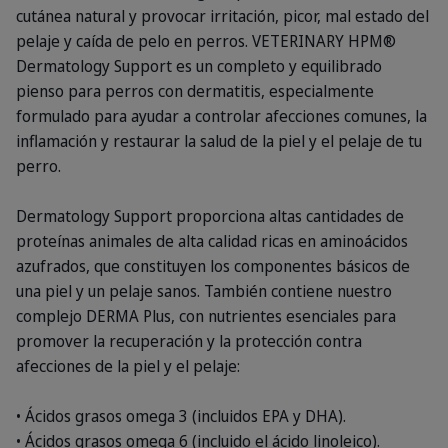
cutánea natural y provocar irritación, picor, mal estado del
pelaje y caída de pelo en perros. VETERINARY HPM®
Dermatology Support es un completo y equilibrado
pienso para perros con dermatitis, especialmente
formulado para ayudar a controlar afecciones comunes, la
inflamación y restaurar la salud de la piel y el pelaje de tu
perro.
Dermatology Support proporciona altas cantidades de
proteínas animales de alta calidad ricas en aminoácidos
azufrados, que constituyen los componentes básicos de
una piel y un pelaje sanos. También contiene nuestro
complejo DERMA Plus, con nutrientes esenciales para
promover la recuperación y la protección contra
afecciones de la piel y el pelaje:
• Ácidos grasos omega 3 (incluidos EPA y DHA).
• Ácidos grasos omega 6 (incluido el ácido linoleico).