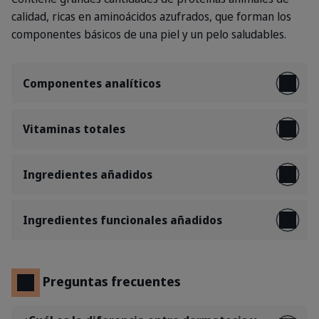
calidad, ricas en aminoácidos azufrados, que forman los
componentes básicos de una piel y un pelo saludables.
Componentes analíticos
Vitaminas totales
Ingredientes añadidos
Ingredientes funcionales añadidos
Preguntas frecuentes