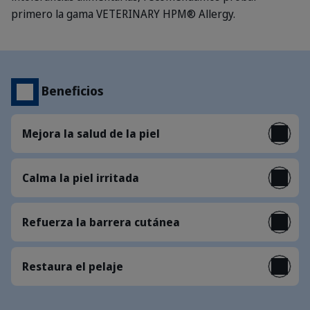
primero la gama VETERINARY HPM® Allergy.
Beneficios
Mejora la salud de la piel
Calma la piel irritada
Refuerza la barrera cutánea
Restaura el pelaje