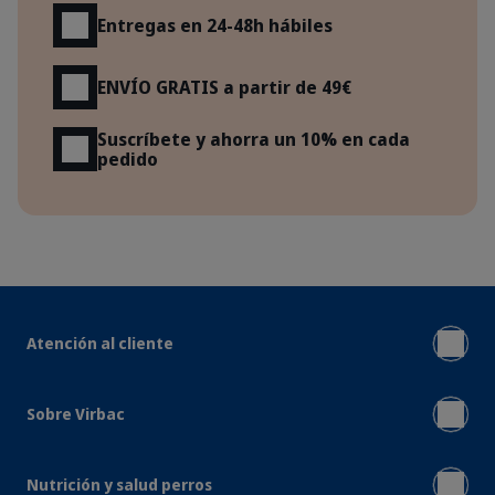
Entregas en 24-48h hábiles
ENVÍO GRATIS a partir de 49€
Suscríbete y ahorra un 10% en cada
pedido
Atención al cliente
Sobre Virbac
Nutrición y salud perros